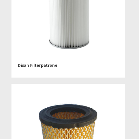
Disan Filterpatrone