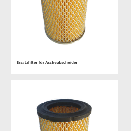
Ersatzfilter für Ascheabscheider