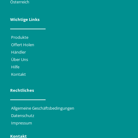
Österreich
Wichtige Links
Produkte
Offert Holen
Händler
Über Uns
Hilfe
Kontakt
Rechtliches
Allgemeine Geschäftsbedingungen
Datenschutz
Impressum
Kontakt