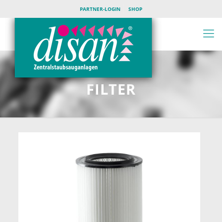
PARTNER-LOGIN
SHOP
FILTER