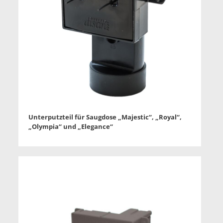
Unterputzteil für Saugdose „Majestic“, „Royal“,
„Olympia“ und „Elegance“