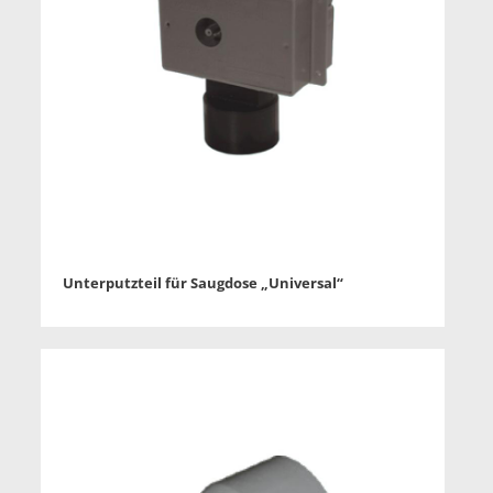
Unterputzteil für Saugdose „Universal“