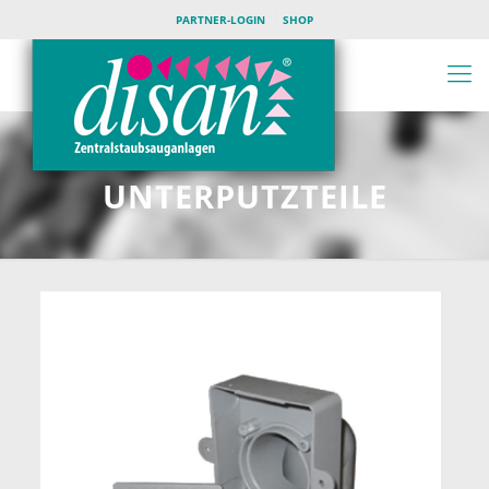
PARTNER-LOGIN
SHOP
UNTERPUTZTEILE