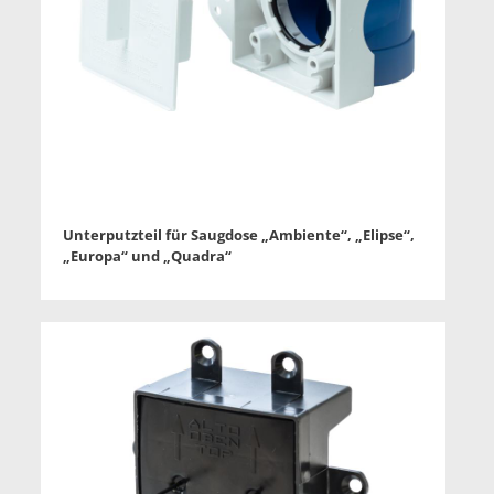
Unterputzteil für Saugdose „Ambiente“, „Elipse“,
„Europa“ und „Quadra“