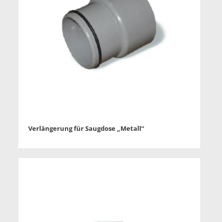
Verlängerung für Saugdose „Metall“