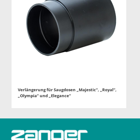
Verlängerung für Saugdosen „Majestic“, „Royal“,
„Olympia“ und „Elegance“