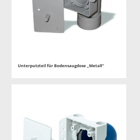
Unterputzteil für Bodensaugdose „Metall“