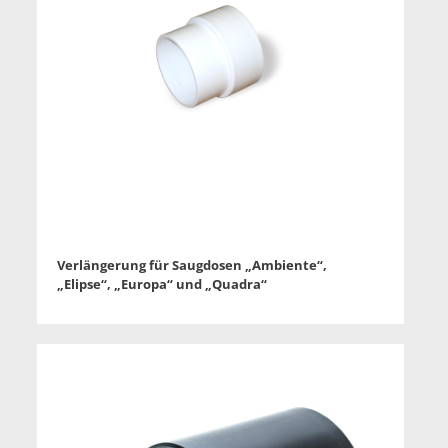
Verlängerung für Saugdosen „Ambiente“,
„Elipse“, „Europa“ und „Quadra“