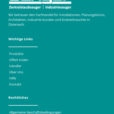
Wir betreuen den Fachhandel für Installationen, Planungsbüros,
Architekten, Industrie-Kunden und Endverbraucher in
Österreich
Wichtige Links
Produkte
Offert Holen
Händler
Über Uns
Hilfe
Kontakt
Rechtliches
Allgemeine Geschäftsbedingungen