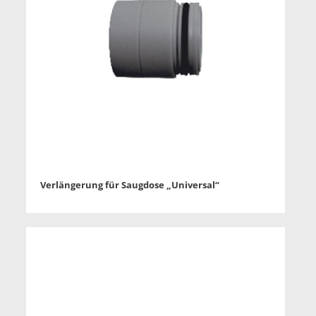
Verlängerung für Saugdose „Universal“