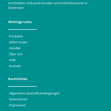
Architekten, Industrie-Kunden und Endverbraucher in
Österreich
Wichtige Links
Produkte
Offert Holen
Händler
Über Uns
Hilfe
Kontakt
Rechtliches
Allgemeine Geschäftsbedingungen
Datenschutz
Impressum