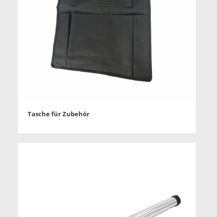
Tasche für Zubehör