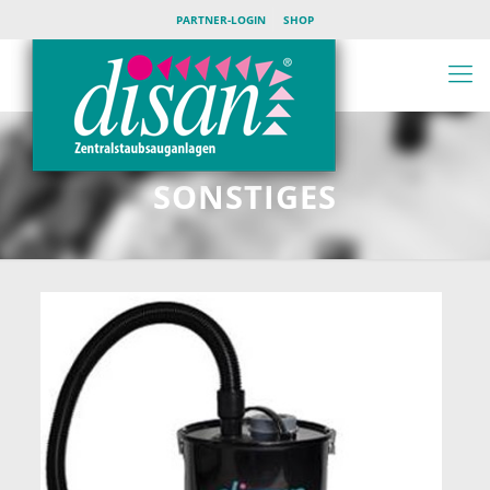
PARTNER-LOGIN
SHOP
SONSTIGES