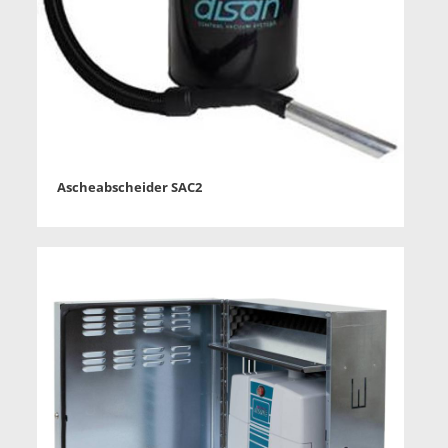
Ascheabscheider SAC2