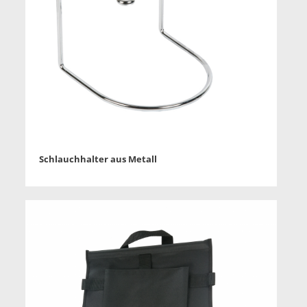
Schlauchhalter aus Metall