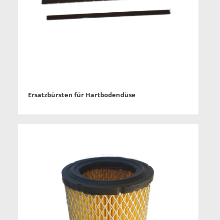
Ersatzbürsten für Hartbodendüse