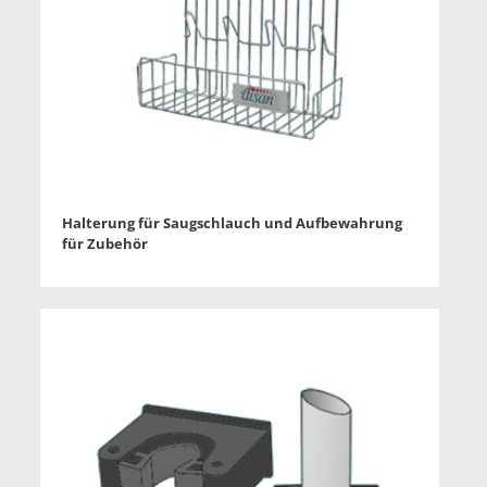
Halterung für Saugschlauch und Aufbewahrung
für Zubehör