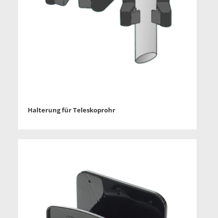
Halterung für Teleskoprohr