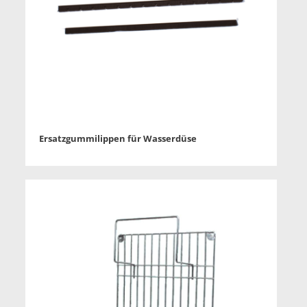
Ersatzgummilippen für Wasserdüse