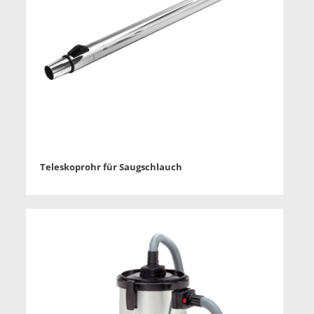
Teleskoprohr für Saugschlauch