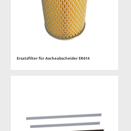
Ersatzfilter für Ascheabscheider ER614