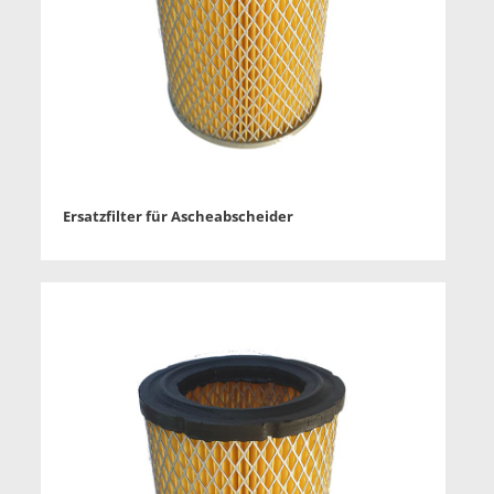
Ersatzfilter für Ascheabscheider