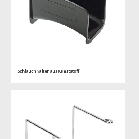
Schlauchhalter aus Kunststoff