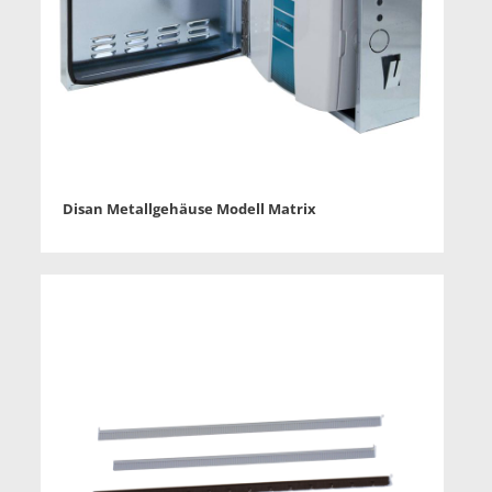
Disan Metallgehäuse Modell Matrix