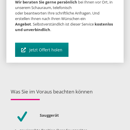
Wir beraten Sie gerne persönlich
bei Ihnen vor Ort, in
unserem Schauraum, telefonisch
oder beantworten Ihre schriftliche Anfragen. Und
erstellen Ihnen nach Ihren Wünschen ein
Angebot
. Selbstverständlich ist dieser Service
kostenlos
und unverbindlich
.
Jetzt Offert holen
Was Sie im Voraus beachten können
Sauggerät