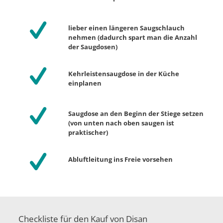
lieber einen längeren Saugschlauch
nehmen (dadurch spart man die Anzahl
der Saugdosen)
Kehrleistensaugdose in der Küche
einplanen
Saugdose an den Beginn der Stiege setzen
(von unten nach oben saugen ist
praktischer)
Abluftleitung ins Freie vorsehen
Checkliste für den Kauf von Disan