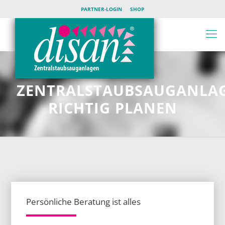
PARTNER-LOGIN
SHOP
ZENTRALSTAUBSAUGANLA
RICHTIG PLANEN
Persönliche Beratung ist alles