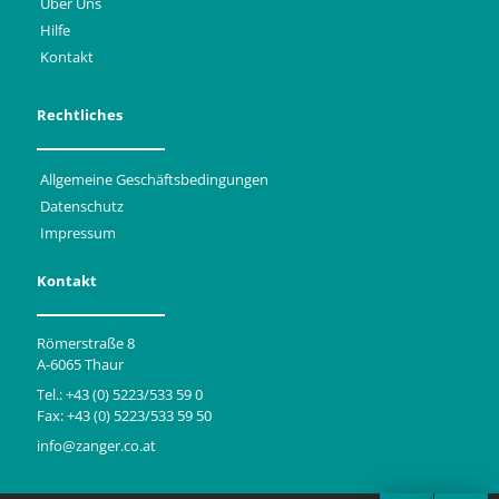
Über Uns
Hilfe
Kontakt
Rechtliches
Allgemeine Geschäftsbedingungen
Datenschutz
Impressum
Kontakt
Römerstraße 8
A-6065 Thaur
Tel.: +43 (0) 5223/533 59 0
Fax: +43 (0) 5223/533 59 50
info@zanger.co.at