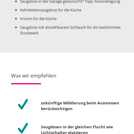
Saugdose in der Garage gewünscht? Tipp: Autoreinigung
Kehrleistensaugdose für die Küche
Vroom für die Küche
Saugdose mit einziehbarem Schlauch für ein bestimmtes
Stockwerk
Was wir empfehlen
zukünftige Möblierung beim Ausmessen
berücksichtigen
Saugdosen in der gleichen Flucht wie
Lichtschalter platzieren